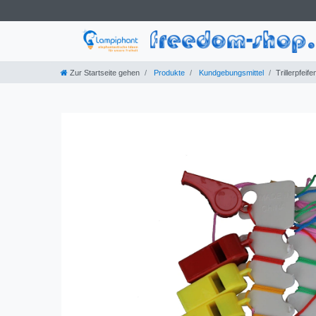
Zur Startseite gehen
Produkte
Kundgebungsmittel
Trillerpfei