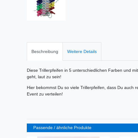
Beschreibung
Weitere Details
Diese Trillerpfeifen in 5 unterschiedlichen Farben und
geht, laut zu sein!
Hier bekommst Du so viele Trillerpfeifen, dass Du auch 
Event zu verteilen!
Passende / ähnliche Produkte