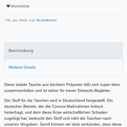
Wunschliste
* inkl. ges. MwSt. zzgl.
Versandkosten
Beschreibung
Weitere Details
Diese stabile Tasche aus leichtem Polyester läßt sich super-klein
zusammenfalten und ist daher Ihr treuer Einkaufs-Begleiter.
Der Stoff für die Taschen wird in Deutschland hergestellt. Ein
deutscher Betrieb, der die Corona-Maßnahmen kritisch
hinterfragt, und dem diese Krise wirtschaftlichen Schaden
zugefügt hat, bedruckt den Stoff und näht die Taschen nach
unseren Vorgaben. Somit können wir stolz verkünden, dass diese