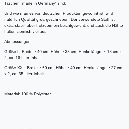
Taschen "made in Germany" sind.
Und wie man es von deutschen Produkten gewöhnt ist, wird
natürlich Qualität groß geschrieben. Der verwendete Stoff ist
extra-stabil, aber trotzdem ein Leichtgewicht, und auch die Nähte
halten ziemlich viel aus.
Abmessungen:
Größe L: Breite: ~40 cm, Höhe: ~35 cm, Henkellänge: ~ 18 cm x
2, ca. 16 Liter Inhalt
Größe XXL: Breite: ~60 cm, Höhe: ~40 cm, Henkellänge: ~27 cm
x 2, ca. 35 Liter Inhalt
Material: 100 % Polyester